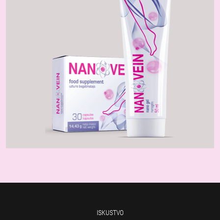
ISKUSTVO