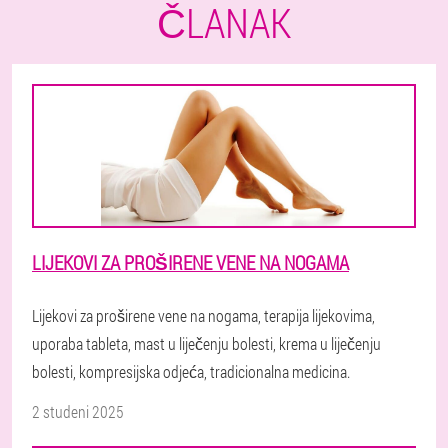
ČLANAK
LIJEKOVI ZA PROŠIRENE VENE NA NOGAMA
Lijekovi za proširene vene na nogama, terapija lijekovima,
uporaba tableta, mast u liječenju bolesti, krema u liječenju
bolesti, kompresijska odjeća, tradicionalna medicina.
2 studeni 2025