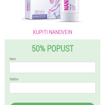
KUPITI NANOVEIN
50% POPUST
Naziv
Telefon